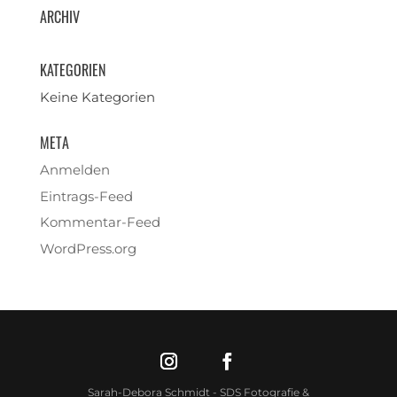
ARCHIV
KATEGORIEN
Keine Kategorien
META
Anmelden
Eintrags-Feed
Kommentar-Feed
WordPress.org
Sarah-Debora Schmidt - SDS Fotografie &