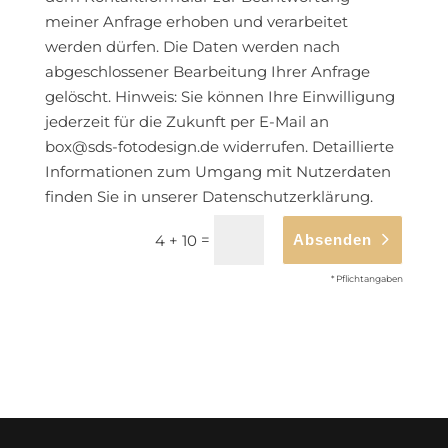
meiner Anfrage erhoben und verarbeitet
werden dürfen. Die Daten werden nach
abgeschlossener Bearbeitung Ihrer Anfrage
gelöscht. Hinweis: Sie können Ihre Einwilligung
jederzeit für die Zukunft per E-Mail an
box@sds-fotodesign.de widerrufen. Detaillierte
Informationen zum Umgang mit Nutzerdaten
finden Sie in unserer Datenschutzerklärung.
=
4 + 10
Absenden
* Pflichtangaben