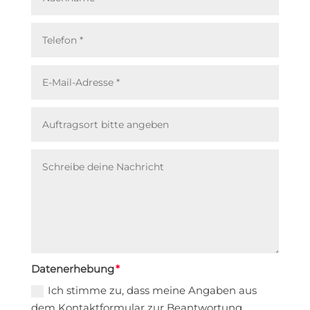
Datenerhebung
Ich stimme zu, dass meine Angaben aus
dem Kontaktformular zur Beantwortung